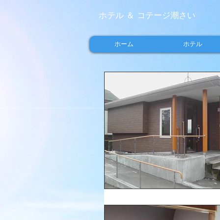
ホテル ＆ コテージ潮さい
ホーム
ホテル