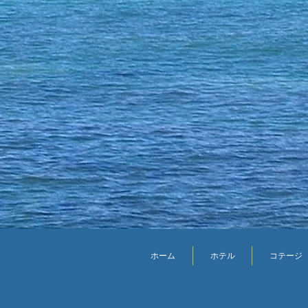
ホーム
ホテル
コテージ