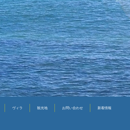
ヴィラ
観光地
お問い合わせ
新着情報