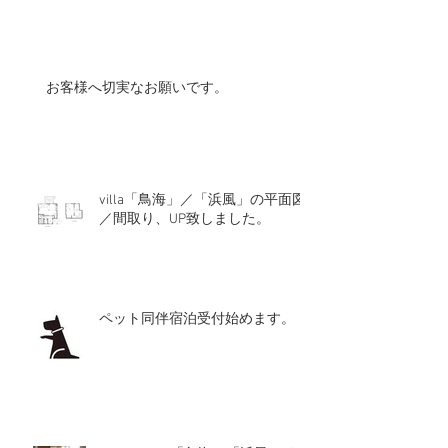
お客様へ切実なお願いです。
villa「鳥海」／「浜風」の平面図
／間取り、UP致しました。
ペット同伴宿泊受付始めます。