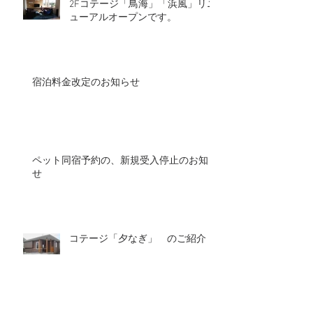
2Fコテージ「鳥海」「浜風」リニ
ューアルオープンです。
宿泊料金改定のお知らせ
ペット同宿予約の、新規受入停止のお知ら
せ
コテージ「夕なぎ」 のご紹介
アーカイブ