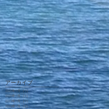
アーカイブ
2025年9月
（1）
1件の記事
2025年1月
（1）
1件の記事
2023年7月
（1）
1件の記事
2023年1月
（2）
2件の記事