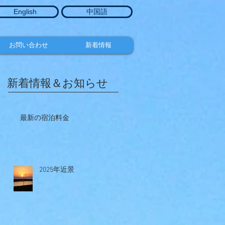
English
中国語
お問い合わせ
新着情報
新着情報＆お知らせ
最新の宿泊料金
2025年近景