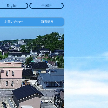
English
中国語
お問い合わせ
新着情報